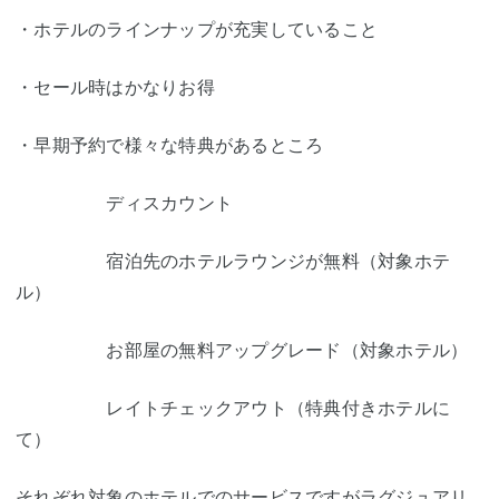
・ホテルのラインナップが充実していること
・セール時はかなりお得
・早期予約で様々な特典があるところ
ディスカウント
宿泊先のホテルラウンジが無料（対象ホテ
ル）
お部屋の無料アップグレード（対象ホテル）
レイトチェックアウト（特典付きホテルに
て）
それぞれ対象のホテルでのサービスですがラグジュアリ