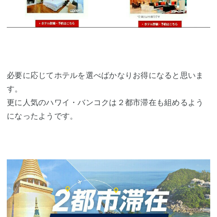
必要に応じてホテルを選べばかなりお得になると思いま
す。
更に人気のハワイ・バンコクは２都市滞在も組めるよう
になったようです。