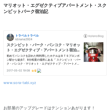
マリオット・エグゼクティブアパートメント・スク
ンビットパーク宿泊記
www.sora-tabi.xyz
お部屋のアップグレードはテンションあがります！