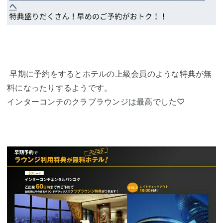
早期に予約をするとホテルの上級会員のような特典が無
料になったりするようです。
インターコンチのクラブラウンジは最高でした♡