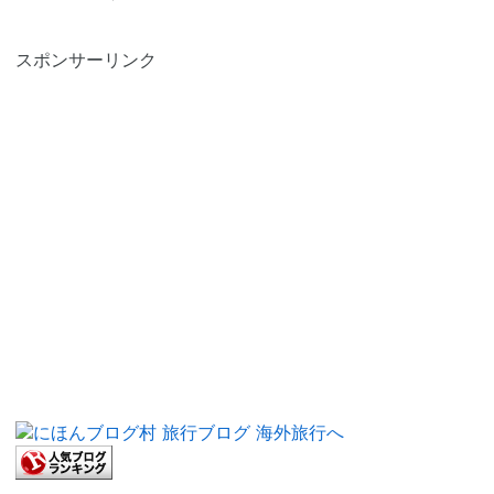
スポンサーリンク