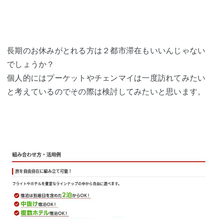
長期のお休みがとれる方は２都市滞在もいいんじゃない
でしょうか？
個人的にはプーケットやチェンマイは一度訪れてみたい
と考えているのでその際は検討してみたいと思います。