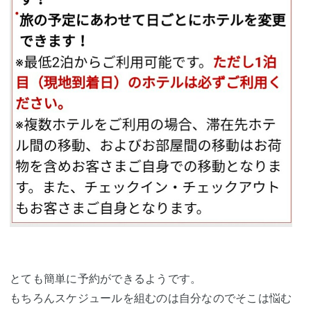
とても簡単に予約ができるようです。
もちろんスケジュールを組むのは自分なのでそこは悩む