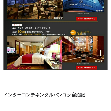
インターコンチネンタルバンコク宿泊記