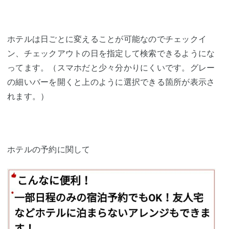
ホテルは日ごとに変えることが可能なのでチェックイ
ン、チェックアウトの日を指定して検索できるようにな
ってます。（スマホだと少々分かりにくいです。グレー
の細いバーを開くと上のように選択できる箇所が表示さ
れます。）
ホテルの予約に関して