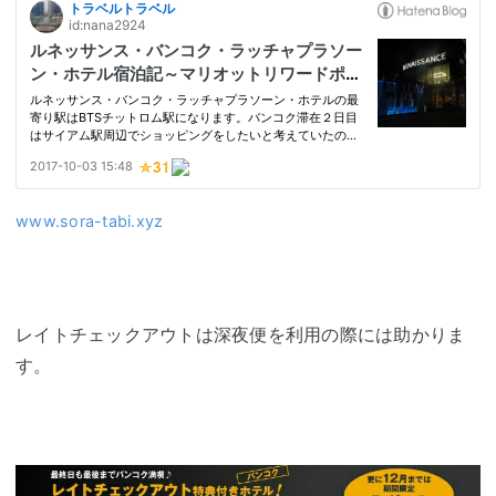
www.sora-tabi.xyz
レイトチェックアウトは深夜便を利用の際には助かりま
す。