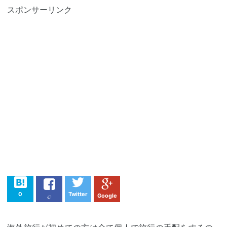
スポンサーリンク
0
Twitter
Google
Pocket