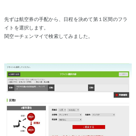
先ずは航空券の手配から、日程を決めて第１区間のフラ
イトを選択します。
関空ーチェンマイで検索してみました。