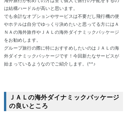
海外旅行が初めての方は全て個人で旅行の手配をするの
は結構ハードルが高いと思います。
でも余計なオプションやサービスは不要だし飛行機の便
やホテルは自分でゆっくり決めたいと思ってる方にはＡ
ＮＡの海外旅作やＪＡＬの海外ダイナミックパッケージ
をお勧めします。
グループ旅行の際に特におすすめしたいのはＪＡＬの海
外ダイナミックパッケージです！今回新たなサービスが
始まっているようなのでご紹介します。(^^♪
ＪＡＬの海外ダイナミックパッケージ
の良いところ