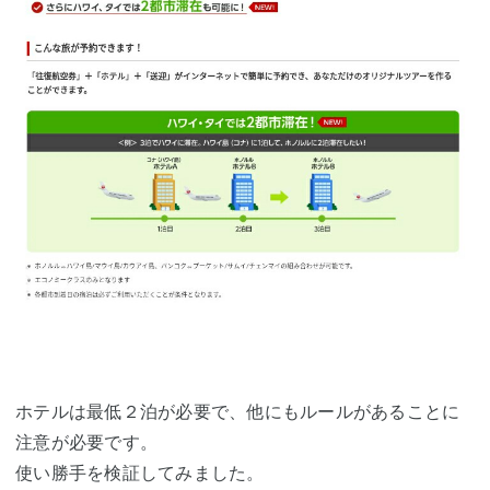
ホテルは最低２泊が必要で、他にもルールがあることに
注意が必要です。
使い勝手を検証してみました。