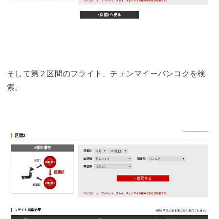
そして第２区間のフライト、チェンマイーバンコクを検
索。