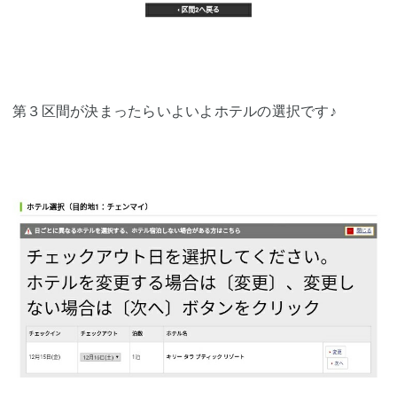
第３区間が決まったらいよいよホテルの選択です♪